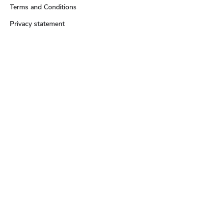
Terms and Conditions
Privacy statement